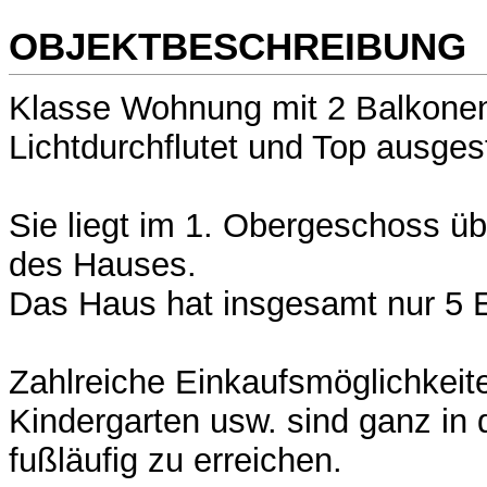
OBJEKTBESCHREIBUNG
Klasse Wohnung mit 2 Balkonen
Lichtdurchflutet und Top ausgest
Sie liegt im 1. Obergeschoss ü
des Hauses.
Das Haus hat insgesamt nur 5 E
Zahlreiche Einkaufsmöglichkeit
Kindergarten usw. sind ganz in
fußläufig zu erreichen.