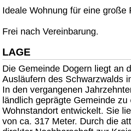
Ideale Wohnung für eine große 
Frei nach Vereinbarung.
LAGE
Die Gemeinde Dogern liegt an d
Ausläufern des Schwarzwalds i
In den vergangenen Jahrzehnten
ländlich geprägte Gemeinde zu 
Wohnstandort entwickelt. Sie li
von ca. 317 Meter. Durch die att