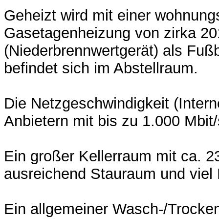
Geheizt wird mit einer wohnun
Gasetagenheizung von zirka 20
(Niederbrennwertgerät) als Fuß
befindet sich im Abstellraum.
Die Netzgeschwindigkeit (Intern
Anbietern mit bis zu 1.000 Mbit
Ein großer Kellerraum mit ca. 23
ausreichend Stauraum und viel 
Ein allgemeiner Wasch-/Trocke