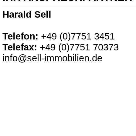
Harald Sell
Telefon:
+49 (0)7751 3451
Telefax:
+49 (0)7751 70373
info@sell-immobilien.de