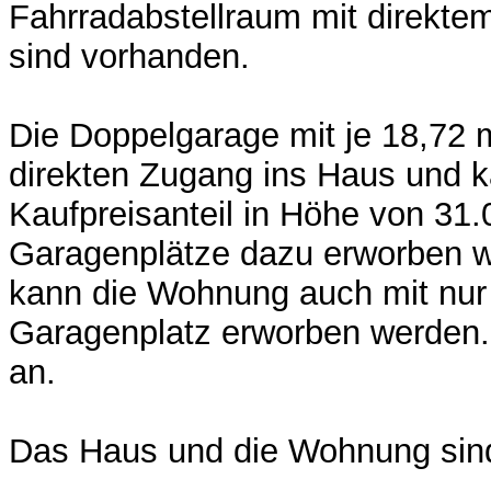
Fahrradabstellraum mit direktem 
sind vorhanden.
Die Doppelgarage mit je 18,72 
direkten Zugang ins Haus und k
Kaufpreisanteil in Höhe von 31
Garagenplätze dazu erworben w
kann die Wohnung auch mit nur
Garagenplatz erworben werden.
an.
Das Haus und die Wohnung sind