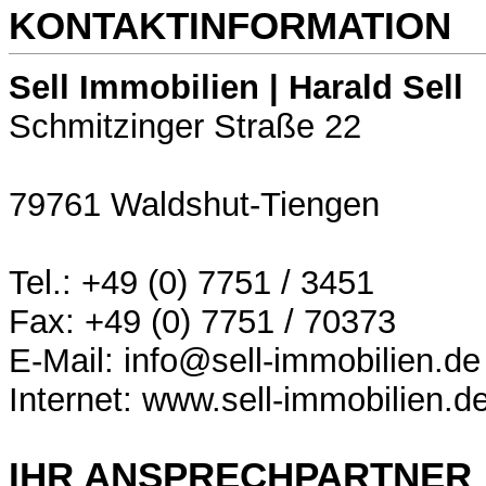
KONTAKTINFORMATION
Sell Immobilien | Harald Sell
Schmitzinger Straße 22
79761 Waldshut-Tiengen
Tel.: +49 (0) 7751 / 3451
Fax: +49 (0) 7751 / 70373
E-Mail: info@sell-immobilien.de
Internet: www.sell-immobilien.d
IHR ANSPRECHPARTNER