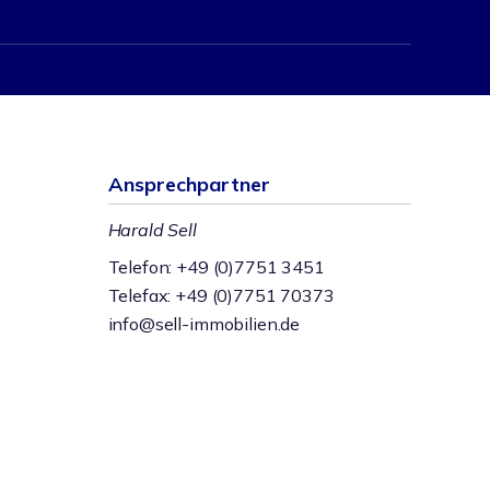
Ansprechpartner
Harald Sell
Telefon: +49 (0)7751 3451
Telefax: +49 (0)7751 70373
info@sell-immobilien.de