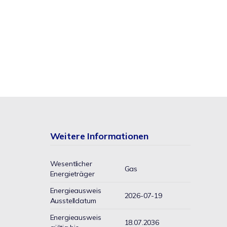
Weitere Informationen
Wesentlicher
Gas
Energieträger
Energieausweis
2026-07-19
Ausstelldatum
Energieausweis
18.07.2036