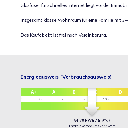
Glasfaser für schnelles Internet liegt vor der Immobil
Insgesamt klasse Wohnraum für eine Familie mit 3-
Das Kaufobjekt ist frei nach Vereinbarung.
Energieausweis (Verbrauchsausweis)
84,70 kWh / (m²*a)
Energieverbrauchskennwert