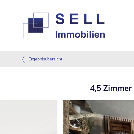
Ergebnisübersicht
4,5 Zimmer 