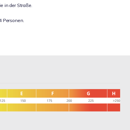
ie in der Straße.
4 Personen.