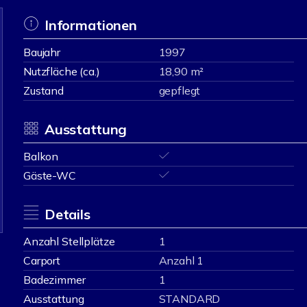
Informationen
Baujahr
1997
Nutzfläche (ca.)
18,90 m²
Zustand
gepflegt
Ausstattung
Balkon
Gäste-WC
Details
Anzahl Stellplätze
1
Carport
Anzahl 1
Badezimmer
1
Ausstattung
STANDARD