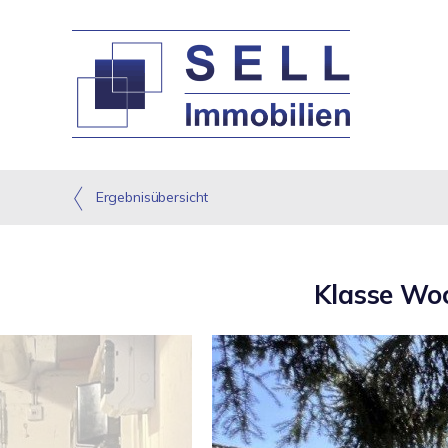
Ergebnisübersicht
Klasse Wo