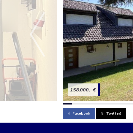
158.000,- €
Facebook
(Twitter)