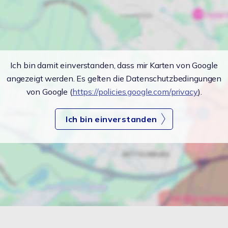
Ich bin damit einverstanden, dass mir Karten von Google
angezeigt werden. Es gelten die Datenschutzbedingungen
von Google (
https://policies.google.com/privacy
).
Ich bin einverstanden