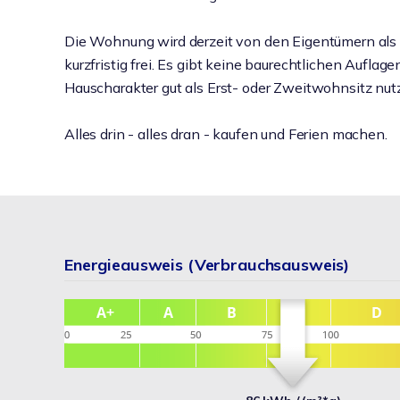
Die Wohnung wird derzeit von den Eigentümern al
kurzfristig frei. Es gibt keine baurechtlichen Aufl
Hauscharakter gut als Erst- oder Zweitwohnsitz nut
Alles drin - alles dran - kaufen und Ferien machen.
Energieausweis (Verbrauchsausweis)