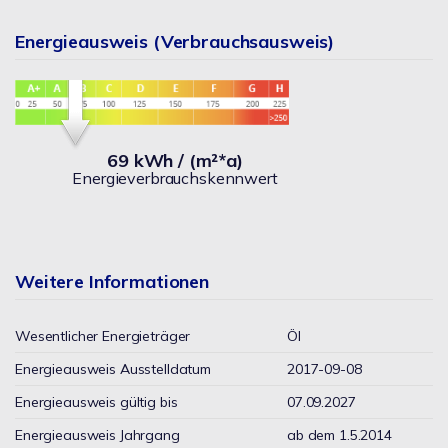
Energieausweis (Verbrauchsausweis)
69 kWh / (m²*a)
Energieverbrauchskennwert
Weitere Informationen
Wesentlicher Energieträger
Öl
Energieausweis Ausstelldatum
2017-09-08
Energieausweis gültig bis
07.09.2027
Energieausweis Jahrgang
ab dem 1.5.2014