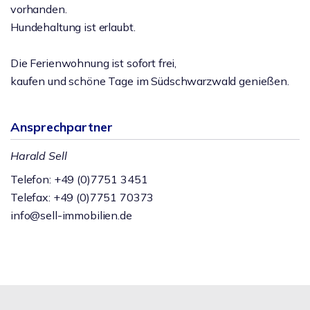
vorhanden.
Hundehaltung ist erlaubt.
Die Ferienwohnung ist sofort frei,
kaufen und schöne Tage im Südschwarzwald genießen.
Ansprechpartner
Harald Sell
Telefon: +49 (0)7751 3451
Telefax: +49 (0)7751 70373
info@sell-immobilien.de