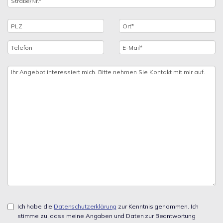
Ich habe die
Datenschutzerklärung
zur Kenntnis genommen. Ich
stimme zu, dass meine Angaben und Daten zur Beantwortung