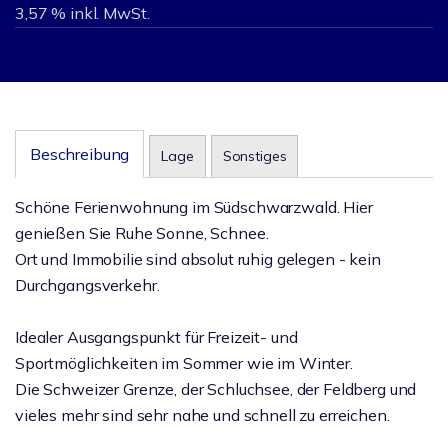
3,57 % inkl. MwSt.
Beschreibung
Lage
Sonstiges
Schöne Ferienwohnung im Südschwarzwald. Hier
genießen Sie Ruhe Sonne, Schnee.
Ort und Immobilie sind absolut ruhig gelegen - kein
Durchgangsverkehr.
Idealer Ausgangspunkt für Freizeit- und
Sportmöglichkeiten im Sommer wie im Winter.
Die Schweizer Grenze, der Schluchsee, der Feldberg und
vieles mehr sind sehr nahe und schnell zu erreichen.