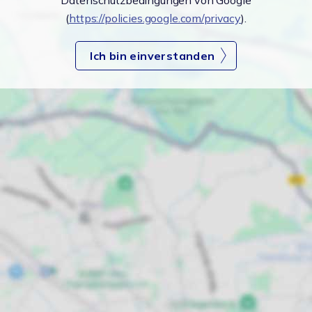
Datenschutzbedingungen von Google
(
https://policies.google.com/privacy
).
Ich bin einverstanden