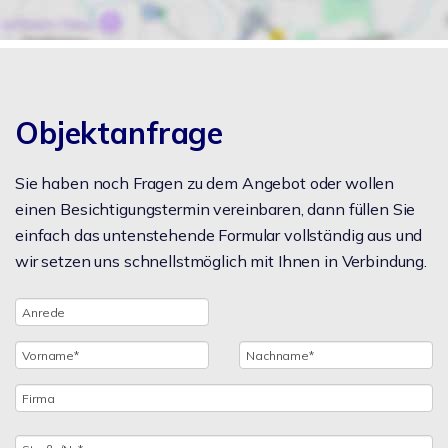
Objektanfrage
Sie haben noch Fragen zu dem Angebot oder wollen
einen Besichtigungstermin vereinbaren, dann füllen Sie
einfach das untenstehende Formular vollständig aus und
wir setzen uns schnellstmöglich mit Ihnen in Verbindung.