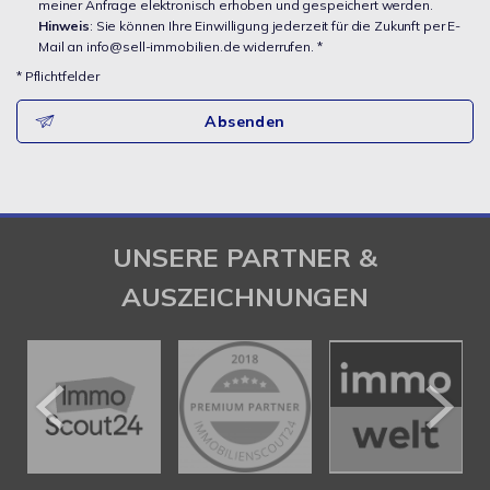
meiner Anfrage elektronisch erhoben und gespeichert werden.
Hinweis
: Sie können Ihre Einwilligung jederzeit für die Zukunft per E-
Mail an info@sell-immobilien.de widerrufen. *
* Pflichtfelder
Absenden
UNSERE PARTNER &
AUSZEICHNUNGEN