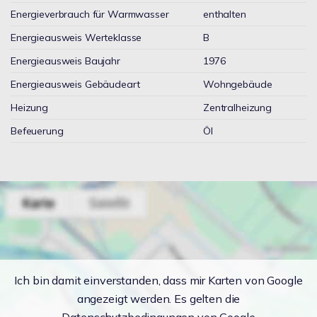
Energieverbrauch für Warmwasser
enthalten
Energieausweis Werteklasse
B
Energieausweis Baujahr
1976
Energieausweis Gebäudeart
Wohngebäude
Heizung
Zentralheizung
Befeuerung
Öl
Ich bin damit einverstanden, dass mir Karten von Google
angezeigt werden. Es gelten die