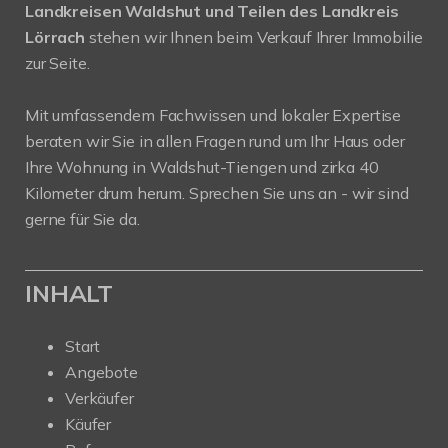
Landkreisen Waldshut und Teilen des Landkreis
Lörrach
stehen wir Ihnen beim Verkauf Ihrer Immobilie
zur Seite.
Mit umfassendem Fachwissen und lokaler Expertise
beraten wir Sie in allen Fragen rund um Ihr Haus oder
Ihre Wohnung in Waldshut-Tiengen und zirka 40
Kilometer drum herum. Sprechen Sie uns an - wir sind
gerne für Sie da.
INHALT
Start
Angebote
Verkäufer
Käufer