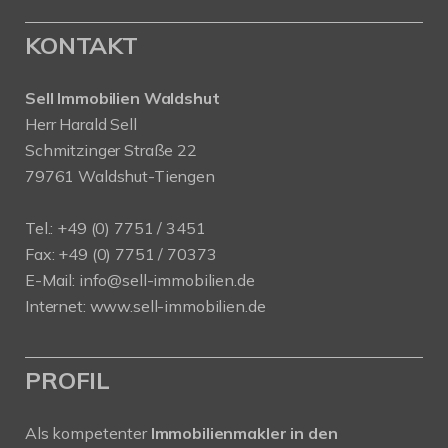
KONTAKT
Sell Immobilien Waldshut
Herr Harald Sell
Schmitzinger Straße 22
79761 Waldshut-Tiengen
Tel.: +49 (0) 7751 / 3451
Fax: +49 (0) 7751 / 70373
E-Mail:
info@sell-immobilien.de
Internet:
www.sell-immobilien.de
PROFIL
Als kompetenter
Immobilienmakler in den