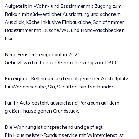
Aufgeteilt in Wohn- und Esszimmer mit Zugang zum
Balkon mit südwestlicher Ausrichtung und schönem
Ausblick, Küche inklusive Einbauküche, Schlafzimmer,
Badezimmer mit Dusche/WC und Handwaschbecken,
Flur.
Neue Fenster - eingebaut in 2021.
Geheizt wird mit einer Ölzentralheizung von 1999.
Ein eigener Kellerraum und ein allgemeiner Abstellplatz
für Wanderschuhe, Ski, Schlitten, sind vorhanden.
Für Ihr Auto besteht ausreichend Parkraum auf dem
großen, hauseigenen Grundstück.
Die Wohnung ist ansprechend und gepflegt.
Ein Hausmeister-Rundumservice mit Winterdienst ist