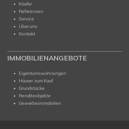
Käufer
Referenzen
Service
Über uns
Kontakt
IMMOBILIENANGEBOTE
Eigentumswohnungen
Häuser zum Kauf
Grundstücke
Renditeobjekte
Gewerbeimmobilien