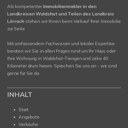
Als kompetenter
Immobilienmakler in den
Landkreisen Waldshut und Teilen des Landkreis
Lörrach
stehen wir Ihnen beim Verkauf Ihrer Immobilie
zur Seite.
Mit umfassendem Fachwissen und lokaler Expertise
beraten wir Sie in allen Fragen rund um Ihr Haus oder
Ihre Wohnung in Waldshut-Tiengen und zirka 40
Kilometer drum herum. Sprechen Sie uns an - wir sind
gerne für Sie da.
INHALT
Start
Angebote
Verkäufer