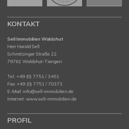
KONTAKT
Sell Immobilien Waldshut
Herr Harald Sell
Schmitzinger Straße 22
79761 Waldshut-Tiengen
Tel.: +49 (0) 7751 / 3451
Fax: +49 (0) 7751 / 70373
E-Mail:
info@sell-immobilien.de
Internet:
www.sell-immobilien.de
PROFIL