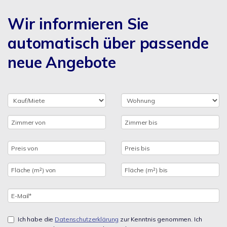
Wir informieren Sie
automatisch über passende
neue Angebote
Ich habe die
Datenschutzerklärung
zur Kenntnis genommen. Ich