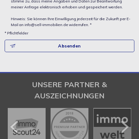
stimme zu, dass meine Angaben und Daten zur Beantwortung
meiner Anfrage elektronisch erhoben und gespeichert werden.
Hinweis: Sie können Ihre Einwilligung jederzeit für die Zukunft per E-
Mail an info@sell-immobilien.de widerrufen. *
* Pflichtfelder
Absenden
UNSERE PARTNER &
AUSZEICHNUNGEN