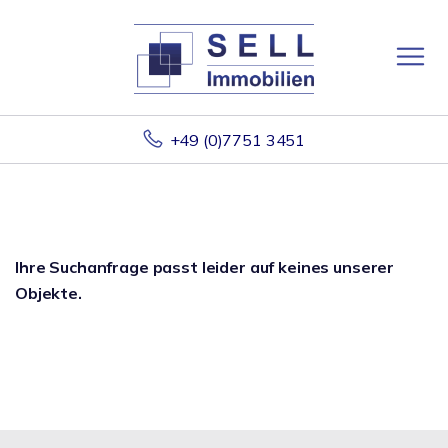
+49 (0)7751 3451
Ihre Suchanfrage passt leider auf keines unserer
Objekte.