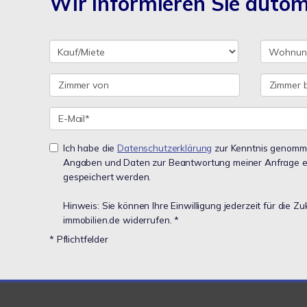
Wir informieren Sie auto
Ich habe die
Datenschutzerklärung
zur Kenntnis genomme
Angaben und Daten zur Beantwortung meiner Anfrage e
gespeichert werden.
Hinweis: Sie können Ihre Einwilligung jederzeit für die Zu
immobilien.de widerrufen. *
* Pflichtfelder