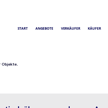
START
ANGEBOTE
VERKÄUFER
KÄUFER
r Objekte.