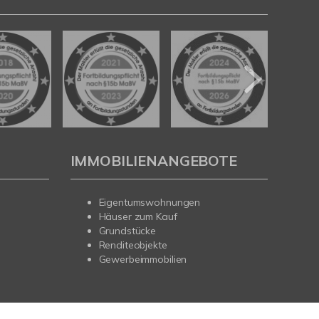
IMMOBILIENANGEBOTE
Eigentumswohnungen
Häuser zum Kauf
Grundstücke
Renditeobjekte
Gewerbeimmobilien