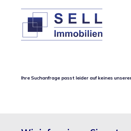
Ihre Suchanfrage passt leider auf keines unsere