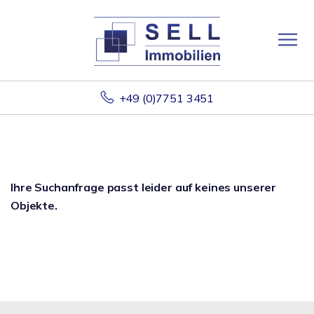
+49 (0)7751 3451
Ihre Suchanfrage passt leider auf keines unserer
Objekte.