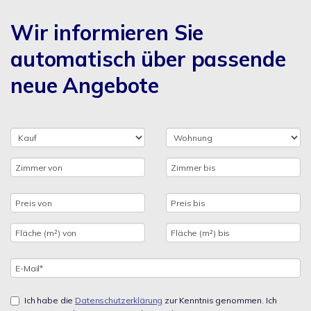
Wir informieren Sie
automatisch über passende
neue Angebote
Ich habe die
Datenschutzerklärung
zur Kenntnis genommen. Ich