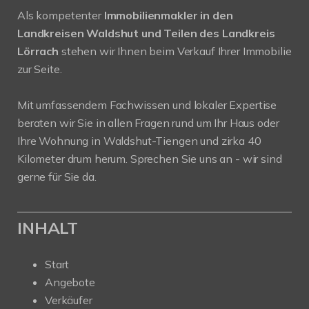
Als kompetenter
Immobilienmakler in den
Landkreisen Waldshut und Teilen des Landkreis
Lörrach
stehen wir Ihnen beim Verkauf Ihrer Immobilie
zur Seite.
Mit umfassendem Fachwissen und lokaler Expertise
beraten wir Sie in allen Fragen rund um Ihr Haus oder
Ihre Wohnung in Waldshut-Tiengen und zirka 40
Kilometer drum herum. Sprechen Sie uns an - wir sind
gerne für Sie da.
INHALT
Start
Angebote
Verkäufer