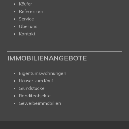
Käufer
Referenzen
Service
Über uns
Kontakt
IMMOBILIENANGEBOTE
Eigentumswohnungen
Häuser zum Kauf
Grundstücke
Renditeobjekte
Gewerbeimmobilien