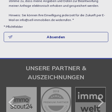
stimme zu, dass meine Angaben und Daten zur Beantwortung
meiner Anfrage elektronisch erhoben und gespeichert werden.
Hinweis: Sie können Ihre Einwilligung jederzeit für die Zukunft per E-
Mail an info@sell-immobilien.de widerrufen. *
* Pflichtfelder
Absenden
UNSERE PARTNER &
AUSZEICHNUNGEN