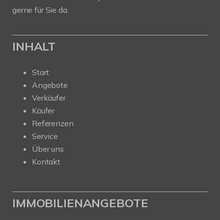
gerne für Sie da.
INHALT
Start
Angebote
Verkäufer
Käufer
Referenzen
Service
Über uns
Kontakt
IMMOBILIENANGEBOTE