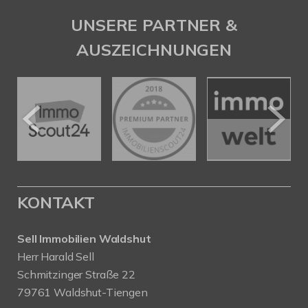
UNSERE PARTNER &
AUSZEICHNUNGEN
KONTAKT
Sell Immobilien Waldshut
Herr Harald Sell
Schmitzinger Straße 22
79761 Waldshut-Tiengen