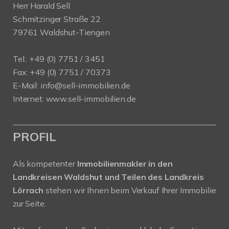
Herr Harald Sell
Schmitzinger Straße 22
79761 Waldshut-Tiengen
Tel.: +49 (0) 7751 / 3451
Fax: +49 (0) 7751 / 70373
E-Mail:
info@sell-immobilien.de
Internet:
www.sell-immobilien.de
PROFIL
Als kompetenter
Immobilienmakler in den
Landkreisen Waldshut und Teilen des Landkreis
Lörrach
stehen wir Ihnen beim Verkauf Ihrer Immobilie
zur Seite.