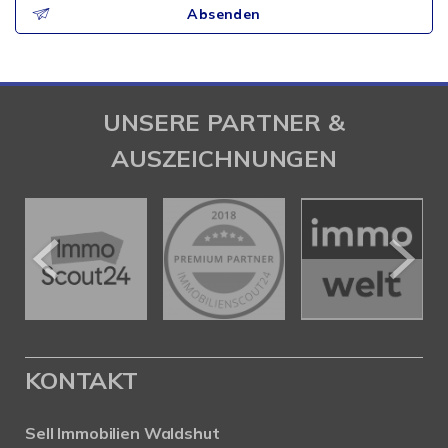
Absenden
UNSERE PARTNER &
AUSZEICHNUNGEN
KONTAKT
Sell Immobilien Waldshut