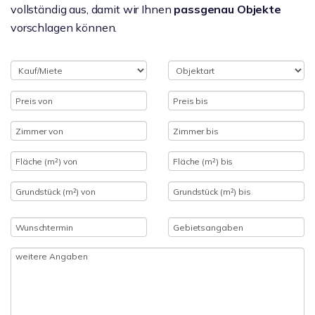
vollständig aus, damit wir Ihnen
passgenau Objekte
vorschlagen können.