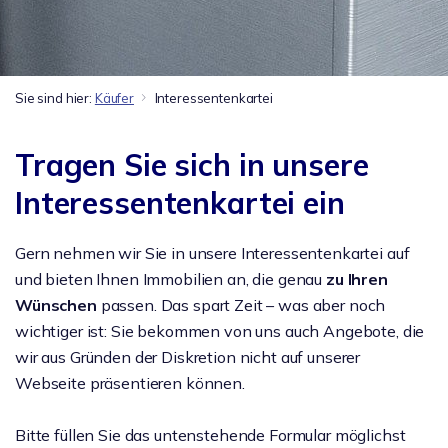
Sie sind hier:
Käufer
Interessentenkartei
Tragen Sie sich in unsere
Interessentenkartei ein
Gern nehmen wir Sie in unsere Interessentenkartei auf
und bieten Ihnen Immobilien an, die genau
zu
Ihren
Wünschen
passen. Das spart Zeit – was aber noch
wichtiger ist: Sie bekommen von uns auch Angebote, die
wir aus Gründen der Diskretion nicht auf unserer
Webseite präsentieren können.
Bitte füllen Sie das untenstehende Formular möglichst