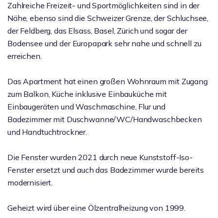
Zahlreiche Freizeit- und Sportmöglichkeiten sind in der
Nähe, ebenso sind die Schweizer Grenze, der Schluchsee,
der Feldberg, das Elsass, Basel, Zürich und sogar der
Bodensee und der Europapark sehr nahe und schnell zu
erreichen.
Das Apartment hat einen großen Wohnraum mit Zugang
zum Balkon, Küche inklusive Einbauküche mit
Einbaugeräten und Waschmaschine, Flur und
Badezimmer mit Duschwanne/WC/Handwaschbecken
und Handtuchtrockner.
Die Fenster wurden 2021 durch neue Kunststoff-Iso-
Fenster ersetzt und auch das Badezimmer wurde bereits
modernisiert.
Geheizt wird über eine Ölzentralheizung von 1999.