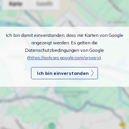
Ich bin damit einverstanden, dass mir Karten von Google
angezeigt werden. Es gelten die
Datenschutzbedingungen von Google
(
https://policies.google.com/privacy
).
Ich bin einverstanden