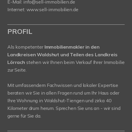
E-Mail:
info@sell-immobilien.de
Internet:
www.sell-immobilien.de
PROFIL
Als kompetenter
Immobilienmakler in den
Landkreisen Waldshut und Teilen des Landkreis
Lörrach
stehen wir Ihnen beim Verkauf Ihrer Immobilie
zur Seite.
Mit umfassendem Fachwissen und lokaler Expertise
beraten wir Sie in allen Fragen rund um Ihr Haus oder
Ihre Wohnung in Waldshut-Tiengen und zirka 40
Kilometer drum herum. Sprechen Sie uns an - wir sind
gerne für Sie da.