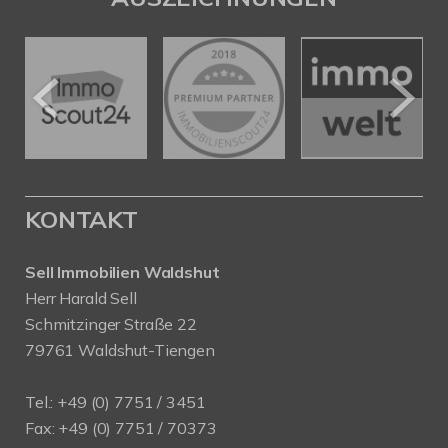
KONTAKT
Sell Immobilien Waldshut
Herr Harald Sell
Schmitzinger Straße 22
79761 Waldshut-Tiengen
Tel.: +49 (0) 7751 / 3451
Fax: +49 (0) 7751 / 70373