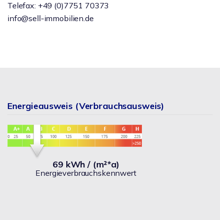
Telefax: +49 (0)7751 70373
info@sell-immobilien.de
Energieausweis (Verbrauchsausweis)
69 kWh / (m²*a)
Energieverbrauchskennwert