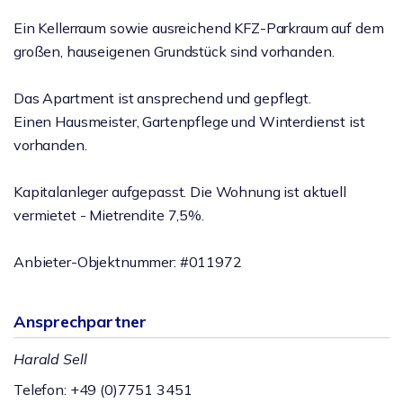
Ein Kellerraum sowie ausreichend KFZ-Parkraum auf dem
großen, hauseigenen Grundstück sind vorhanden.
Das Apartment ist ansprechend und gepflegt.
Einen Hausmeister, Gartenpflege und Winterdienst ist
vorhanden.
Kapitalanleger aufgepasst. Die Wohnung ist aktuell
vermietet - Mietrendite 7,5%.
Anbieter-Objektnummer: #011972
Ansprechpartner
Harald Sell
Telefon: +49 (0)7751 3451