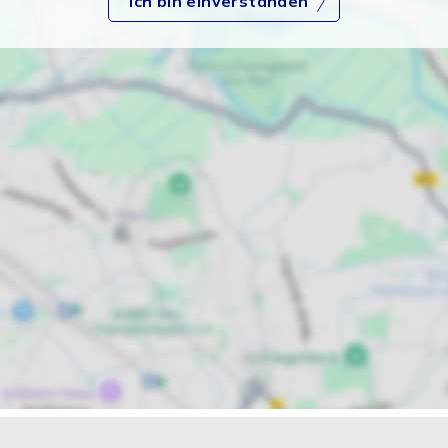
Ich bin einverstanden