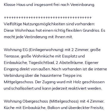
Klasse Haus und insgesamt frei nach Vereinbarung.
++++++++++++++++++++++++++++++++++++
Vielfältige Nutzungsmöglichkeiten sind vorhanden:
Diese Wohnhaus hat einen richtig flexiblen Grundriss. Es
macht jede Veränderung mit Ihnen mit.
Wohnung EG (Einliegerwohnung) mit 2 Zimmer, große
Terrasse, große Wohnküche mit Essplatz und
Einbauküche, Tageslichtbad, 2 Abstellräume. Eigener
Eingang direkt von außen. Noch vorhanden ist die interne
Verbindung über die hausinterne Treppe ins
Mittgelgeschoss. Der Zugang wurd mit Holz geschlossen
und schallisoliert und kann jederzeit reaktiviert werden.
Wohnung Obergeschoss (Mittelgeschoss) mit 4 Zimmer,
Küche mit Einbauküche, Balkon und überdeckter Freisitz,