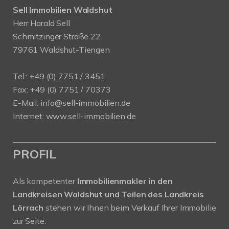
Sell Immobilien Waldshut
Herr Harald Sell
Schmitzinger Straße 22
79761 Waldshut-Tiengen
Tel.: +49 (0) 7751 / 3451
Fax: +49 (0) 7751 / 70373
E-Mail:
info@sell-immobilien.de
Internet:
www.sell-immobilien.de
PROFIL
Als kompetenter
Immobilienmakler in den
Landkreisen Waldshut und Teilen des Landkreis
Lörrach
stehen wir Ihnen beim Verkauf Ihrer Immobilie
zur Seite.