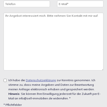
Ich habe die
Datenschutzerklärung
zur Kenntnis genommen. Ich
stimme zu, dass meine Angaben und Daten zur Beantwortung
meiner Anfrage elektronisch erhoben und gespeichert werden.
Hinweis
: Sie können Ihre Einwilligung jederzeit für die Zukunft per E-
Mail an info@sell-immobilien.de widerrufen. *
* Pflichtfelder