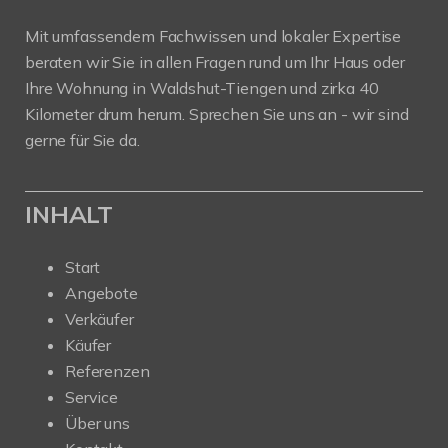
Mit umfassendem Fachwissen und lokaler Expertise
beraten wir Sie in allen Fragen rund um Ihr Haus oder
Ihre Wohnung in Waldshut-Tiengen und zirka 40
Kilometer drum herum. Sprechen Sie uns an - wir sind
gerne für Sie da.
INHALT
Start
Angebote
Verkäufer
Käufer
Referenzen
Service
Über uns