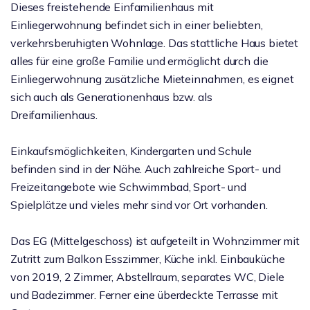
Dieses freistehende Einfamilienhaus mit
Einliegerwohnung befindet sich in einer beliebten,
verkehrsberuhigten Wohnlage. Das stattliche Haus bietet
alles für eine große Familie und ermöglicht durch die
Einliegerwohnung zusätzliche Mieteinnahmen, es eignet
sich auch als Generationenhaus bzw. als
Dreifamilienhaus.
Einkaufsmöglichkeiten, Kindergarten und Schule
befinden sind in der Nähe. Auch zahlreiche Sport- und
Freizeitangebote wie Schwimmbad, Sport- und
Spielplätze und vieles mehr sind vor Ort vorhanden.
Das EG (Mittelgeschoss) ist aufgeteilt in Wohnzimmer mit
Zutritt zum Balkon Esszimmer, Küche inkl. Einbauküche
von 2019, 2 Zimmer, Abstellraum, separates WC, Diele
und Badezimmer. Ferner eine überdeckte Terrasse mit