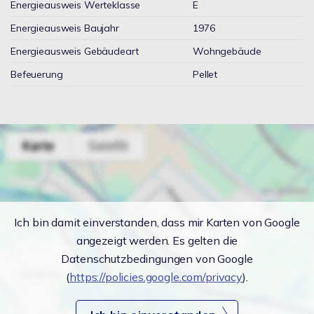
Energieausweis Werteklasse
E
Energieausweis Baujahr
1976
Energieausweis Gebäudeart
Wohngebäude
Befeuerung
Pellet
Ich bin damit einverstanden, dass mir Karten von Google
angezeigt werden. Es gelten die
Datenschutzbedingungen von Google
(
https://policies.google.com/privacy
).