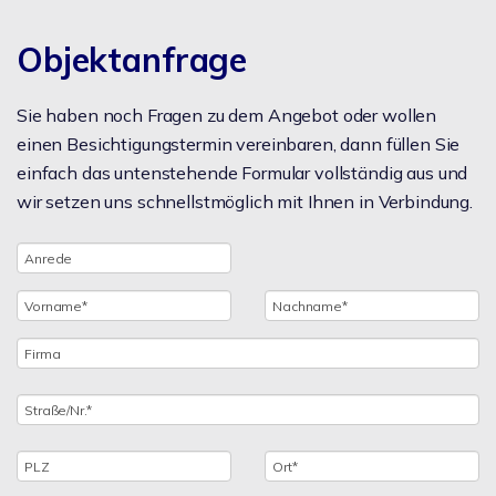
Objektanfrage
Sie haben noch Fragen zu dem Angebot oder wollen
einen Besichtigungstermin vereinbaren, dann füllen Sie
einfach das untenstehende Formular vollständig aus und
wir setzen uns schnellstmöglich mit Ihnen in Verbindung.