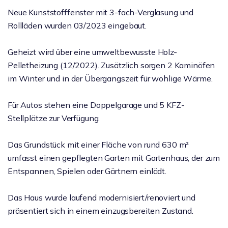
Neue Kunststofffenster mit 3-fach-Verglasung und
Rollläden wurden 03/2023 eingebaut.
Geheizt wird über eine umweltbewusste Holz-
Pelletheizung (12/2022). Zusätzlich sorgen 2 Kaminöfen
im Winter und in der Übergangszeit für wohlige Wärme.
Für Autos stehen eine Doppelgarage und 5 KFZ-
Stellplätze zur Verfügung.
Das Grundstück mit einer Fläche von rund 630 m²
umfasst einen gepflegten Garten mit Gartenhaus, der zum
Entspannen, Spielen oder Gärtnern einlädt.
Das Haus wurde laufend modernisiert/renoviert und
präsentiert sich in einem einzugsbereiten Zustand.