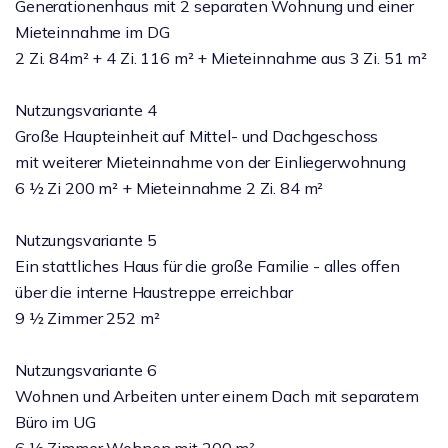
Generationenhaus mit 2 separaten Wohnung und einer
Mieteinnahme im DG
2 Zi. 84m² + 4 Zi. 116 m² + Mieteinnahme aus 3 Zi. 51 m²
Nutzungsvariante 4
Große Haupteinheit auf Mittel- und Dachgeschoss
mit weiterer Mieteinnahme von der Einliegerwohnung
6 ½ Zi 200 m² + Mieteinnahme 2 Zi. 84 m²
Nutzungsvariante 5
Ein stattliches Haus für die große Familie - alles offen
über die interne Haustreppe erreichbar
9 ½ Zimmer 252 m²
Nutzungsvariante 6
Wohnen und Arbeiten unter einem Dach mit separatem
Büro im UG