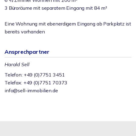
6 ½ Zimmer Wohnen mit 200 m²
3 Büroräume mit separatem Eingang mit 84 m²
Eine Wohnung mit ebenerdigem Eingang ab Parkplatz ist
bereits vorhanden
Ansprechpartner
Harald Sell
Telefon: +49 (0)7751 3451
Telefax: +49 (0)7751 70373
info@sell-immobilien.de