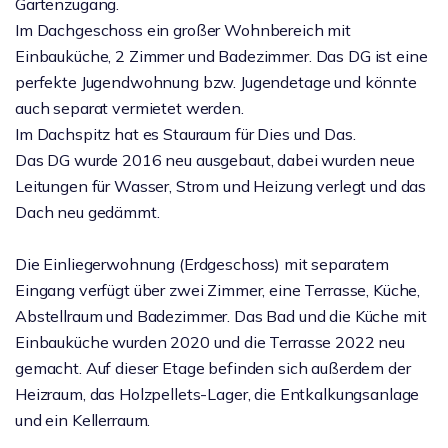
Gartenzugang.
Im Dachgeschoss ein großer Wohnbereich mit
Einbauküche, 2 Zimmer und Badezimmer. Das DG ist eine
perfekte Jugendwohnung bzw. Jugendetage und könnte
auch separat vermietet werden.
Im Dachspitz hat es Stauraum für Dies und Das.
Das DG wurde 2016 neu ausgebaut, dabei wurden neue
Leitungen für Wasser, Strom und Heizung verlegt und das
Dach neu gedämmt.
Die Einliegerwohnung (Erdgeschoss) mit separatem
Eingang verfügt über zwei Zimmer, eine Terrasse, Küche,
Abstellraum und Badezimmer. Das Bad und die Küche mit
Einbauküche wurden 2020 und die Terrasse 2022 neu
gemacht. Auf dieser Etage befinden sich außerdem der
Heizraum, das Holzpellets-Lager, die Entkalkungsanlage
und ein Kellerraum.