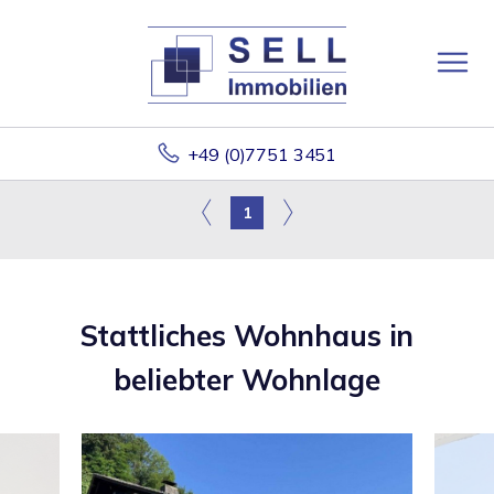
+49 (0)7751 3451
1
Stattliches Wohnhaus in
beliebter Wohnlage