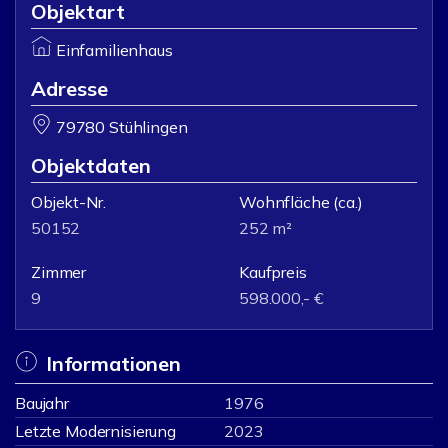
Objektart
Einfamilienhaus
Adresse
79780 Stühlingen
Objektdaten
Objekt-Nr.
Wohnfläche
(ca.)
50152
252 m²
Zimmer
Kaufpreis
9
598.000,- €
Informationen
Baujahr
1976
Letzte Modernisierung
2023