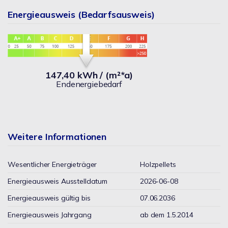
Energieausweis (Bedarfsausweis)
147,40 kWh / (m²*a)
Endenergiebedarf
Weitere Informationen
Wesentlicher Energieträger
Holzpellets
Energieausweis Ausstelldatum
2026-06-08
Energieausweis gültig bis
07.06.2036
Energieausweis Jahrgang
ab dem 1.5.2014