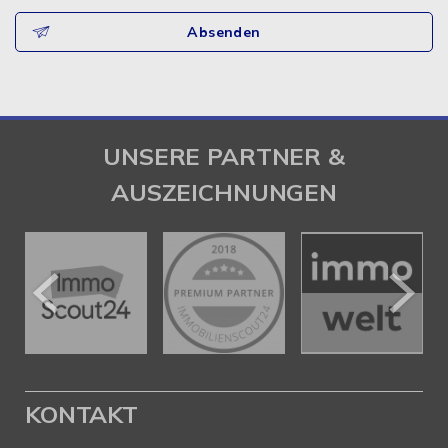
Absenden
UNSERE PARTNER &
AUSZEICHNUNGEN
KONTAKT